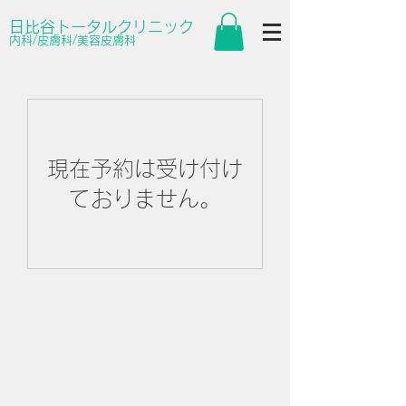
日比谷トータルクリニック
内科/皮膚科/美容皮膚科
現在予約は受け付け
ておりません。